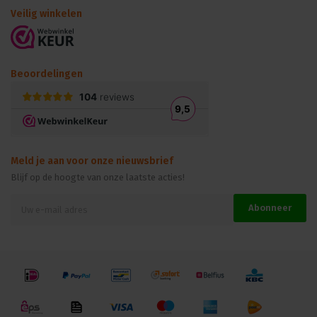
Veilig winkelen
Beoordelingen
Meld je aan voor onze nieuwsbrief
Blijf op de hoogte van onze laatste acties!
Abonneer