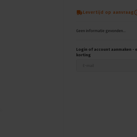
Levertijd op aanvraag
Geen informatie gevonden...
Login of account aanmaken - en
korting