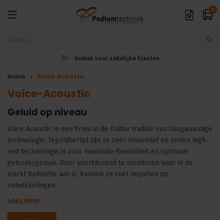
0
Gemak voor zakelijke klanten
Home
Voice-Acoustic
Voice-Acoustic
Geluid op niveau
Voice Acoustic is een firma in de Duitse traditie van hoogwaardige
technologie. Tegelijkertijd zijn ze zeer innovatief en zetten high-
end technologie in voor maximale flexibiliteit en optimaal
gebruiksgemak. Door voortdurend te monitoren waar in de
markt behoefte aan is, kunnen ze snel inspelen op
ontwikkelingen.
Lees meer