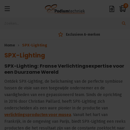
0
Exclusieve A-merken
Home
SPX-Lighting
SPX-Lighting
SPX-Lighting: Franse Verlichtingsexpertise voor
een Duurzame Wereld
Ontdek SPX-Lighting, de belichaming van de perfecte symbiose
tussen de visie van een toegewijde ondernemer en de
vaardigheden van een gepassioneerd team. Sinds de oprichting
in 2016 door Christian Paillard, heeft SPX-Lighting zich
onderscheiden als een ware pionier in de productie van
verlichtingsproducten voor musea
. Vanuit het hart van
Frankrijk, in de omgeving van Parijs, biedt SPX-Lighting een reeks
producten die het resultaat zijn van de constante zoektocht naar