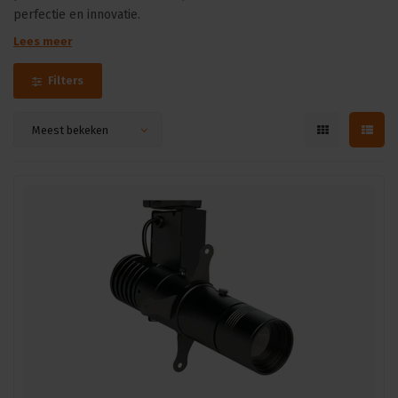
perfectie en innovatie.
Lees meer
Filters
Meest bekeken