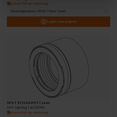
Levertijd op aanvraag
Kleurtemperatuur: 3000K | Kleur: Zwart
Login voor prijzen
SPX | SYCLOSPOT | Lens
SPX-Lighting |
ACC00189
Levertijd op aanvraag