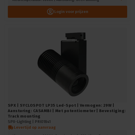
Login voor prijzen
SPX | SYCLOSPOT LP35 Led-Spot | Vermogen: 29W |
Aansturing: CASAMBI | Met potentiometer | Bevestiging:
Track mounting
SPX-Lighting |
PRI01841
Levertijd op aanvraag