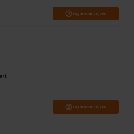
Login voor prijzen
art
Login voor prijzen