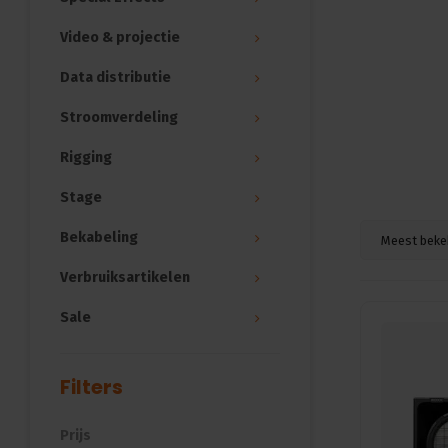
Video & projectie
Data distributie
Stroomverdeling
Rigging
Stage
Bekabeling
Meest beke
Verbruiksartikelen
Sale
Filters
Prijs