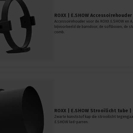
ROXX | E.SHOW Accessoirehouder 
Accessoirehouder voor de ROXX E.SHOW en A
bijvoorbeeld de barndoor, de softboxen, de st
comb.
ROXX | E.SHOW Strooilicht tube | 
Zwarte kunststof kap die strooilicht tegenga
E.SHOW led-parren.