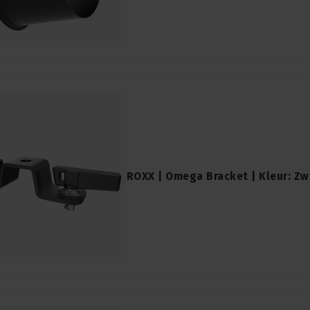
ROXX | Omega Bracket | Kleur: Zw