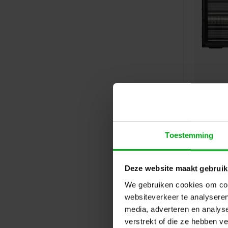
Toestemming
Deze website maakt gebruik
We gebruiken cookies om cont
websiteverkeer te analyseren
media, adverteren en analys
verstrekt of die ze hebben v