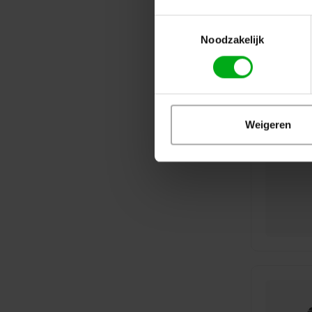
Toestemmingsselectie
Noodzakelijk
Weigeren