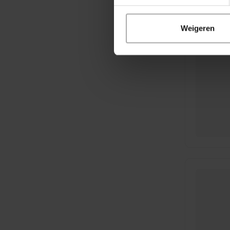
Weigeren