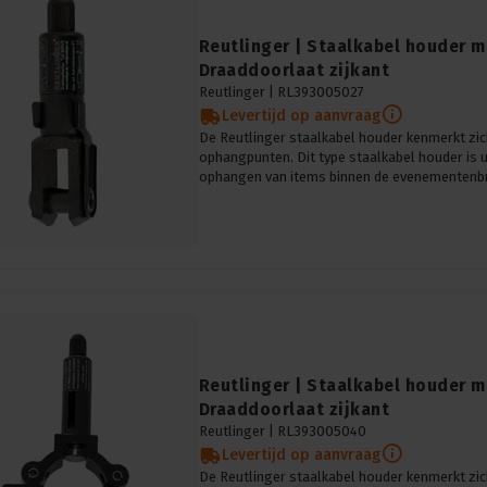
Reutlinger | Staalkabel houder me
Draaddoorlaat zijkant
Reutlinger |
RL393005027
Levertijd op aanvraag
De Reutlinger staalkabel houder kenmerkt zic
ophangpunten. Dit type staalkabel houder is 
ophangen van items binnen de evenementenb
Reutlinger | Staalkabel houder 
Draaddoorlaat zijkant
Reutlinger |
RL393005040
Levertijd op aanvraag
De Reutlinger staalkabel houder kenmerkt zic