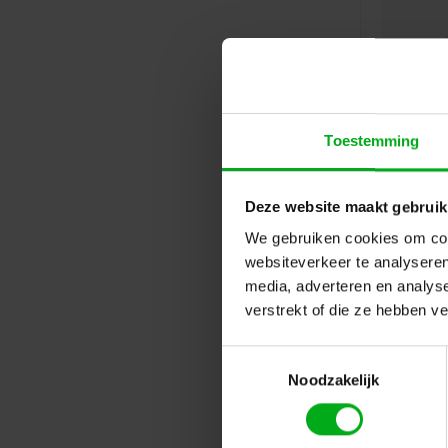
Toestemming
Deze website maakt gebruik
We gebruiken cookies om cont
websiteverkeer te analyseren
media, adverteren en analys
verstrekt of die ze hebben v
Toestemmingsselectie
Noodzakelijk