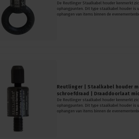
De Reutlinger Staalkabel houder kenmerkt zic
ophangpunten. Dit type staalkabel houder is 
ophangen van items binnen de evenementenb
Reutlinger | Staalkabel houder 
schroefdraad | Draaddoorlaat mi
De Reutlinger staalkabel houder kenmerkt zic
ophangpunten. Dit type staalkabel houder is 
ophangen van items binnen de evenementenb