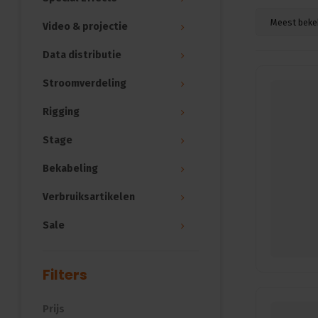
Meest beke
Video & projectie
Data distributie
Stroomverdeling
Rigging
Stage
Bekabeling
Verbruiksartikelen
Sale
Filters
Prijs