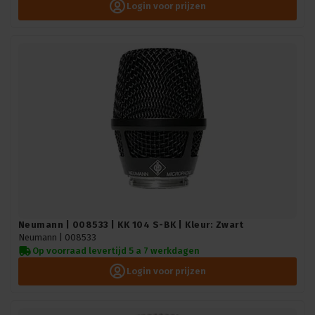
Login voor prijzen
Neumann | 008533 | KK 104 S-BK | Kleur: Zwart
Neumann |
008533
Op voorraad levertijd 5 a 7 werkdagen
Login voor prijzen