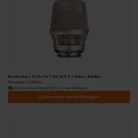
Neumann | 008474 | KK 105 S | Kleur: Nikkel
Neumann |
008474
Op voorraad levertijd 5 a 7 werkdagen
Toevoegen aan winkelwagen