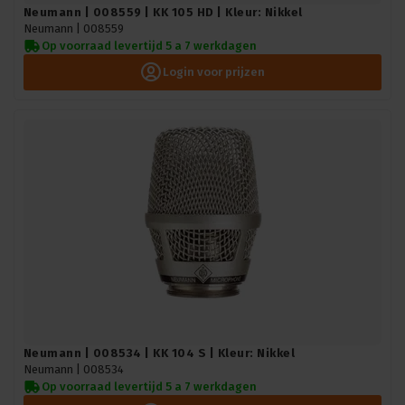
Neumann | 008559 | KK 105 HD | Kleur: Nikkel
Neumann |
008559
Op voorraad levertijd 5 a 7 werkdagen
Login voor prijzen
Neumann | 008534 | KK 104 S | Kleur: Nikkel
Neumann |
008534
Op voorraad levertijd 5 a 7 werkdagen