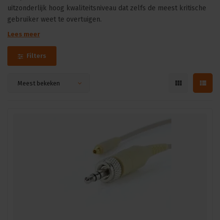
uitzonderlijk hoog kwaliteitsniveau dat zelfs de meest kritische
gebruiker weet te overtuigen.
Lees meer
Filters
Meest bekeken