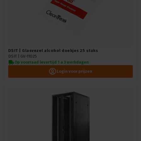
DSIT | Glasvezel alcohol doekjes 25 stuks
DSIT |
GV-11025
Op voorraad levertijd 1 a 3 werkdagen
Login voor prijzen