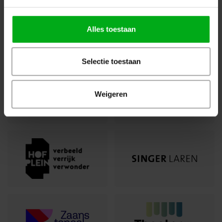
Alles toestaan
Selectie toestaan
Weigeren