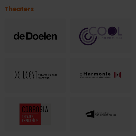
Theaters