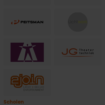
Scholen