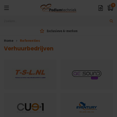
0
Exclusieve A-merken
Home
Referenties
Verhuurbedrijven