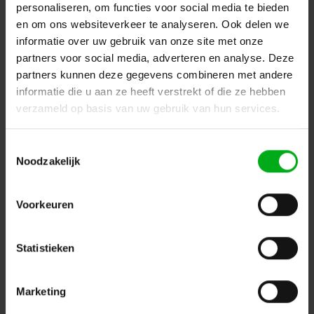
personaliseren, om functies voor social media te bieden
en om ons websiteverkeer te analyseren. Ook delen we
informatie over uw gebruik van onze site met onze
partners voor social media, adverteren en analyse. Deze
partners kunnen deze gegevens combineren met andere
informatie die u aan ze heeft verstrekt of die ze hebben
verzameld op basis van uw gebruik van hun services.
Toestemmingsselectie
Noodzakelijk
Voorkeuren
Statistieken
Marketing