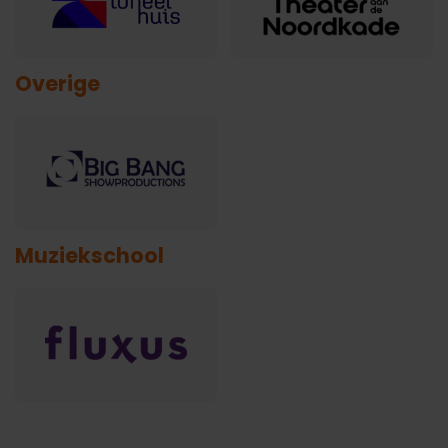
Overige
Muziekschool