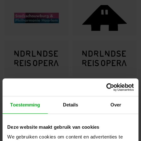
Toestemming
Details
Over
Deze website maakt gebruik van cookies
We gebruiken cookies om content en advertenties te