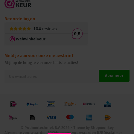
Beoordelingen
Meld je aan voor onze nieuwsbrief
Blijf op de hoogte van onze laatste acties!
Abonneer
© Podiumtechniek B.V. 2026 - Theme by
Shopmonkey
Algemene voorwaarden B2C
Algemene voorwaarden B2B
Disclaimer