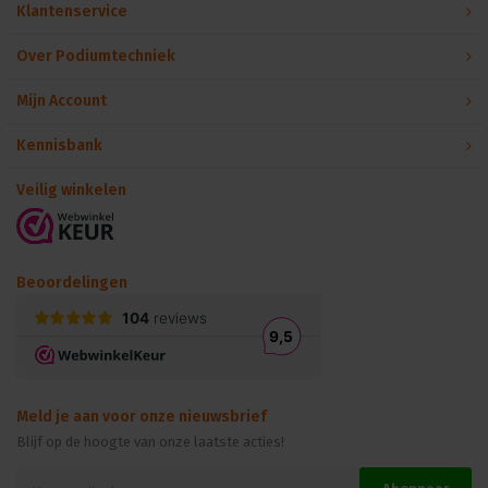
Klantenservice
Over Podiumtechniek
Mijn Account
Kennisbank
Veilig winkelen
Beoordelingen
Meld je aan voor onze nieuwsbrief
Blijf op de hoogte van onze laatste acties!